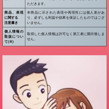
ただきます。
商品、表現
本商品に示された表現や再現性には個人差があ
に関する
り、必ずしも利益や効果を保証したものではござ
注意書き
いません。
個人情報の
取得した個人情報は許可なく第三者に開示致しま
取扱につい
せん。
て(※)