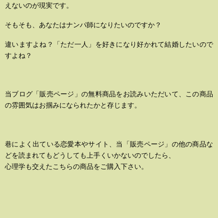
えないのが現実です。
そもそも、あなたはナンパ師になりたいのですか？
違いますよね？「ただ一人」を好きになり好かれて結婚したいので
すよね？
当ブログ「販売ページ」の無料商品をお読みいただいて、この商品
の雰囲気はお掴みになられたかと存じます。
巷によく出ている恋愛本やサイト、当「販売ページ」の他の商品な
どを読まれてもどうしても上手くいかないのでしたら、
心理学も交えたこちらの商品をご購入下さい。