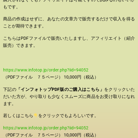
もです。
商品の作成はせずに、あなたの文章力で販売するだけで収入を得る
ことが期待できます。
こちらはPDFファイルで販売いたしますし、アフィリエイト（紹介
販売）できます。
https://www.infotop.jp/order.php?iid=94052
（PDFファイル ７５ページ） 10,000円（税込）
下記の
「インフォトップPDF版のご購入はこちら」
をクリックいた
だいた方が、やり取りも少なくスムーズに商品をお受け取りになれ
ます。
若しくはこちら
をクリックでもよろしいです。
https://www.infotop.jp/order.php?iid=94052
（PDFファイル ７５ページ） 10,000円（税込）