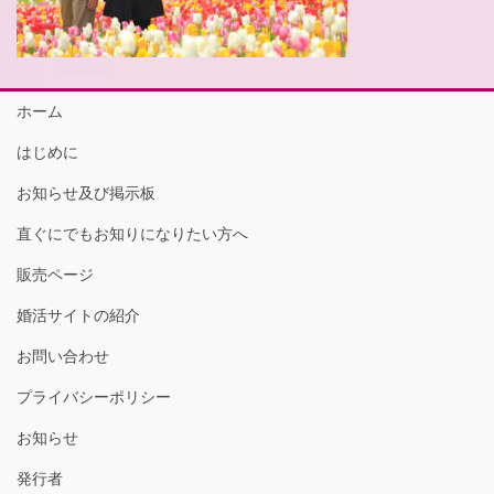
ホーム
はじめに
お知らせ及び掲示板
直ぐにでもお知りになりたい方へ
販売ページ
婚活サイトの紹介
お問い合わせ
プライバシーポリシー
お知らせ
発行者