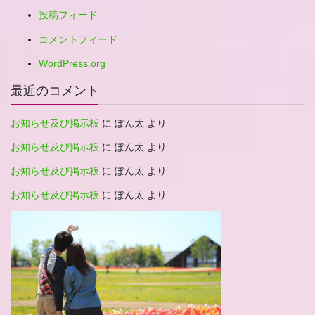
投稿フィード
コメントフィード
WordPress.org
最近のコメント
お知らせ及び掲示板
に
ぽん太
より
お知らせ及び掲示板
に
ぽん太
より
お知らせ及び掲示板
に
ぽん太
より
お知らせ及び掲示板
に
ぽん太
より