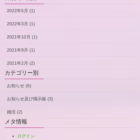
2022年5月 (1)
2022年3月 (1)
2021年10月 (1)
2021年9月 (1)
2021年2月 (2)
カテゴリー別
お知らせ (6)
お知らせ及び掲示板 (3)
婚活 (2)
メタ情報
ログイン